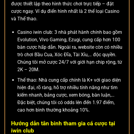
được thiết lập theo hình thức chơi trực tiếp – đặt
cược ngay. Ví dụ điển hình nhất là 2 thể loại Casino
và Thể thao.
Casino iwin club: 3 nhà phát hành chính bao gồm
Evolution, Vivo Gaming, Ezugi, cung cấp hơn 100
bàn cược hấp dẫn. Ngoài ra, website còn có nhiều
trò chơi Bầu Cua, Xóc Đĩa, Tài Xỉu,… độc quyền.
Chúng tôi mở cược 24/7 với giới hạn chip rộng, từ
2K – 20M.
Thể thao: Nhà cung cấp chính là K+ với giao diện
hiện đại, rõ ràng, hỗ trợ nhiều tính năng như tìm
kiếm nhanh, bảng cược, xem bóng, bàn luận,…
Đặc biệt, chúng tôi có odds lên đến 1.97 điểm,
cao hơn bình thường khoảng 10%.
Hướng dẫn tân binh tham gia cá cược tại
iwin club