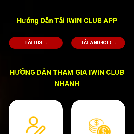
Hướng Dẫn Tải IWIN CLUB APP
TẢI IOS
TẢI ANDROID
HƯỚNG DẪN THAM GIA IWIN CLUB
NHANH