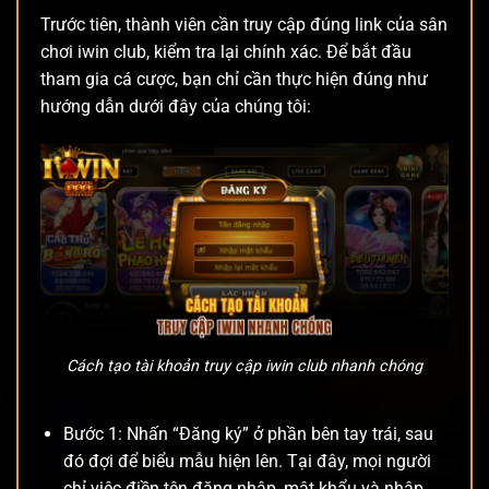
Trước tiên, thành viên cần truy cập đúng link của sân
chơi iwin club, kiểm tra lại chính xác. Để bắt đầu
tham gia cá cược, bạn chỉ cần thực hiện đúng như
hướng dẫn dưới đây của chúng tôi:
Cách tạo tài khoản truy cập iwin club nhanh chóng
Bước 1: Nhấn “Đăng ký” ở phần bên tay trái, sau
đó đợi để biểu mẫu hiện lên. Tại đây, mọi người
chỉ việc điền tên đăng nhập, mật khẩu và nhập