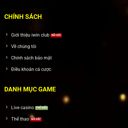
quay, bạn không chỉ cần dựa vào may mắn mà còn cần
chiến lược chơi hợp lý và sự kiên nhẫn.
CHÍNH SÁCH
Lựa chọn game phù hợp
Không phải trò
Nổ hũ
nào cũng có tỷ lệ trả thưởng như
Giới thiệu iwin club
nhau. Một số game có mức RTP cao hơn, hoặc vòng quay
thưởng nhiều hơn. Trước khi bắt đầu, hãy tìm hiểu kỹ từng
Về chúng tôi
trò để chọn ra tựa game phù hợp với phong cách của bạn.
Chính sách bảo mật
Một số tiêu chí cần xem xét:
Điều khoản cá cược
Tỷ lệ RTP: Tối thiểu nên chọn game có RTP từ 96% trở lên.
Mức cược tối thiểu: Phù hợp với ngân sách cá nhân.
DANH MỤC GAME
Số dòng trả thưởng (Paylines): Càng nhiều dòng, khả năng
trúng càng cao.
Live casino
Quản lý vốn chơi thông minh
Thể thao
Một trong những sai lầm lớn nhất của người mới chơi là