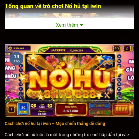
Tổng quan về trò chơi Nổ hũ tại iwin
Xem thêm
14
Th5
Tổng quan về trò chơi Nổ hũ tại iwin
Trò chơi
Nổ hũ
tại
nhà cái iwin
không chỉ đơn thuần là một
game quay thưởng, mà còn là một trải nghiệm đầy kích
thích và chiến lược. Với cơ chế hoàn toàn minh bạch, tỷ lệ
Cách chơi nổ hũ tại iwin – Mẹo chiến thắng dễ dàng
thưởng cao cùng hàng loạt sự kiện hấp dẫn, iwin đã trở
thành điểm đến lý tưởng cho những ai yêu thích thử vận
Cách chơi nổ hũ luôn là một trong những trò chơi hấp dẫn tại các