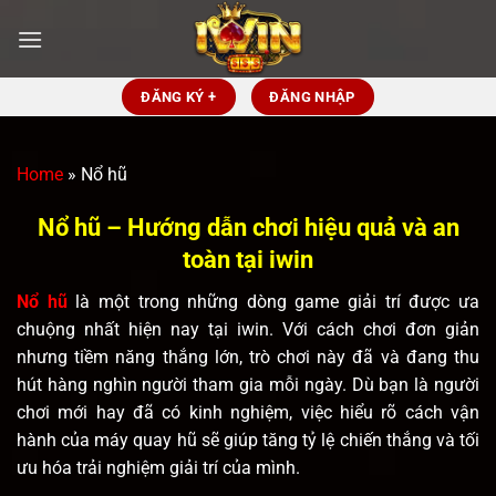
Bỏ
qua
nội
dung
ĐĂNG KÝ +
ĐĂNG NHẬP
Home
»
Nổ hũ
Nổ hũ – Hướng dẫn chơi hiệu quả và an
toàn tại iwin
Nổ hũ
là một trong những dòng game giải trí được ưa
chuộng nhất hiện nay tại iwin. Với cách chơi đơn giản
nhưng tiềm năng thắng lớn, trò chơi này đã và đang thu
hút hàng nghìn người tham gia mỗi ngày. Dù bạn là người
chơi mới hay đã có kinh nghiệm, việc hiểu rõ cách vận
hành của máy quay hũ sẽ giúp tăng tỷ lệ chiến thắng và tối
ưu hóa trải nghiệm giải trí của mình.