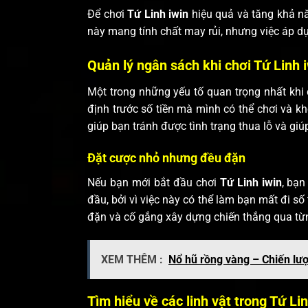
Để chơi
Tứ Linh iwin
hiệu quả và tăng khả nă
này mang tính chất may rủi, nhưng việc áp dụ
Quản lý ngân sách khi chơi Tứ Linh 
Một trong những yếu tố quan trọng nhất khi 
định trước số tiền mà mình có thể chơi và kh
giúp bạn tránh được tình trạng thua lỗ và giúp
Đặt cược nhỏ nhưng đều đặn
Nếu bạn mới bắt đầu chơi
Tứ Linh iwin
, bạn
đầu, bởi vì việc này có thể làm bạn mất đi s
đặn và cố gắng xây dựng chiến thắng qua từ
XEM THÊM :
Nổ hũ rồng vàng – Chiến lược
Tìm hiểu về các linh vật trong Tứ Lin