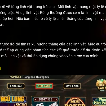
u rõ về từng linh vật trong trò chơi. Mỗi linh vật mang một tỷ lệ 
ng biệt. Ví dụ, linh vật Rồng thường được xem là linh vật man
thấp hơn. Nếu bạn hiểu rõ về tỷ lệ chiến thắng của từng linh vật
ơn.
 trước đó để tìm ra xu hướng thắng của các linh vật. Mặc dù trò
có thể áp dụng việc phân tích các kết quả trước để dự đoán kế
ủa mỗi linh vật và thử áp dụng chúng vào ván cược của mình.
n