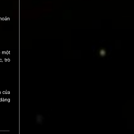
khoản
o một
, trò
h của
 dàng