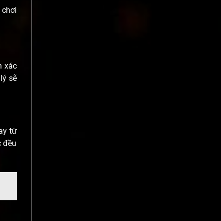
 chơi
n xác
lý sẽ
ay từ
c đều