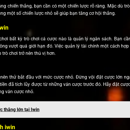
ng chiến thắng, bạn cần có một chiến lược rõ ràng. Mặc dù trò
ng một số chiến lược nhỏ sẽ giúp bạn tăng cơ hội thắng.
iwin
chơi bất kỳ trò chơi cá cược nào là quản lý ngân sách. Bạn cầ
ông vượt quá giới hạn đó. Việc quản lý tài chính một cách hợp 
 trò chơi trở nên thú vị hơn.
 nên thử bắt đầu với mức cược nhỏ. Đừng vội đặt cược lớn ng
ố tiền đã tích lũy được từ những ván cược trước đó. Hãy đặt cượ
ng ván cược nhỏ.
 thắng lớn tại Iwin
h iwin