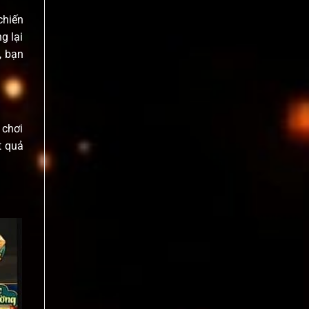
chiến
g lại
, bạn
 chơi
t quả