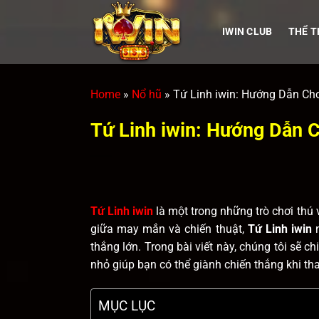
Bỏ
qua
IWIN CLUB
THỂ 
nội
dung
Home
»
Nổ hũ
»
Tứ Linh iwin: Hướng Dẫn Ch
Tứ Linh iwin: Hướng Dẫn 
Tứ Linh iwin
là một trong những trò chơi thú
giữa may mắn và chiến thuật,
Tứ Linh iwin
n
thắng lớn. Trong bài viết này, chúng tôi sẽ c
nhỏ giúp bạn có thể giành chiến thắng khi th
MỤC LỤC