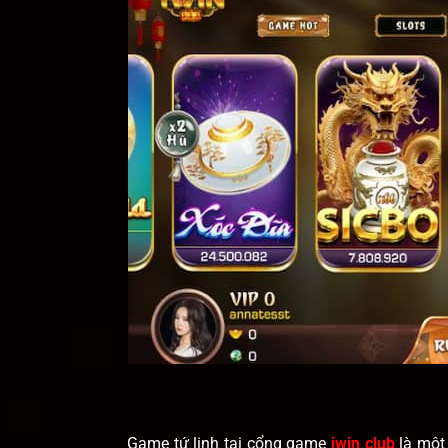
Game tứ linh tại cổng game
iwin club
là một 